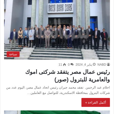
سياحة
NABD
يناير 4, 2024
0
11
رئيس عمال مصر يتفقد شركتى اموك
والعامرية للبترول (صور)
احلام عبد الرحمن تفقد محمد جبران رئيس اتحاد عمال مصر، اليوم عدد من
شركات البترول بمحافظة الاسكندرية، للتواصل مع العاملين…
أكمل القراءة »