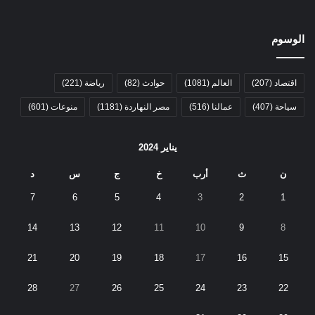
الوسوم
اقتصاد
(207)
العالم
(1081)
حوادث
(82)
رياضة
(221)
سياحة
(407)
عمالنا
(516)
مصر النهاردة
(1181)
منوعات
(601)
يناير 2024
ن
ث
أرب
خ
ج
س
د
7
6
5
4
3
2
1
14
13
12
11
10
9
8
21
20
19
18
17
16
15
28
27
26
25
24
23
22