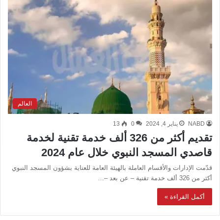
العالم
NABD
يناير 4, 2024
0
13
تقديم أكثر من 326 ألف خدمة تقنية لخدمة
قاصدي المسجد النبوي خلال عام 2024
قدّمت الإدارات والأقسام العاملة بالهيئة العامة للعناية بشؤون المسجد النبوي
أكثر من 326 ألف خدمة تقنية – عن بعد –…
أكمل القراءة »