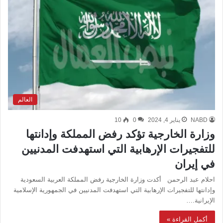
العالم
NABD
يناير 4, 2024
0
10
وزارة الخارجية تؤكد رفض المملكة وإدانتها
للتفجيرات الإرهابية التي استهدفت المدنيين
في إيران
احلام عبد الرحمن أكدت وزارة الخارجية رفض المملكة العربية السعودية
وإدانتها للتفجيرات الإرهابية التي استهدفت المدنيين في الجمهورية الإسلامية
الإيرانية.…
أكمل القراءة »