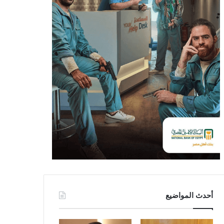
أحدث المواضيع