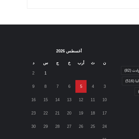
أغسطس 2026
ن
ث
أرب
خ
ج
س
د
ادث
(82)
2
1
نا
(516)
9
8
7
6
5
4
3
16
15
14
13
12
11
10
23
22
21
20
19
18
17
30
29
28
27
26
25
24