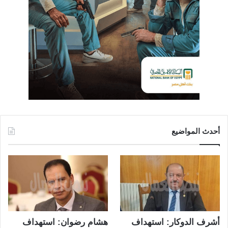
أحدث المواضيع
أشرف الدوكار: استهداف
هشام رضوان: استهداف