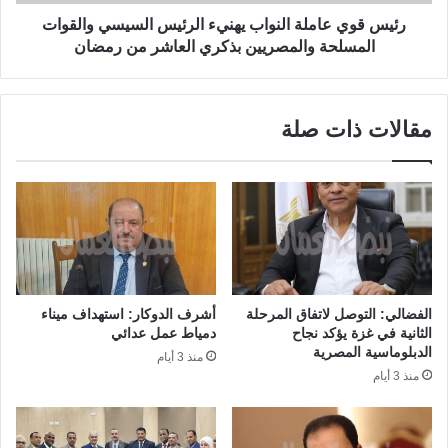
رئيس قوي عاملة النواب يهنيء الرئيس السيسي والقوات
المسلحة والمصريين بذكري العاشر من رمضان
مقالات ذات صلة
الفضالي: التوصل لاتفاق المرحلة
أشرف الدوكار: استهداف ميناء
الثانية في غزة يؤكد نجاح
دمياط عمل عدائي
الدبلوماسية المصرية
منذ 3 أيام
منذ 3 أيام