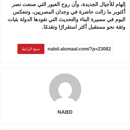
إلهام للأجيال الجديدة، وأن روح العبور التي صنعت نصر
أكتوبر ما زالت حاضرة في وجدان المصريين، وتنعكس
اليوم في مسيرة البناء والتحديث التي تقودها الدولة بثبات
وثقة نحو مستقبل أكثر استقرارًا وتقدمًا.
نسخ الرابط
NABD