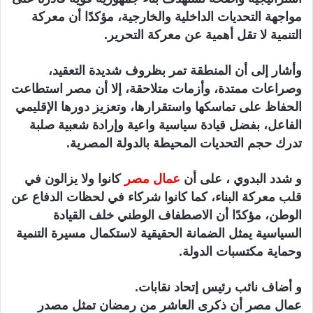
مواجهة التحديات الداخلية والخارجية، مؤكدًا أن معركة
التنمية لا تقل أهمية عن معركة التحرير.
وأشار إلى أن المنطقة تمر بظروف شديدة التعقيد،
وصراعات ممتدة، وأزمات متلاحقة، إلا أن مصر استطاعت
الحفاظ على تماسكها واستقرارها، وتعزيز دورها الإقليمي
الفاعل، بفضل قيادة سياسية واعية وإرادة شعبية صلبة
تدرك حجم التحديات المحيطة بالدولة المصرية.
و شدد البدوي ، على أن
عمال مصر
كانوا ولا يزالون في
قلب معركة البناء، كما كانوا شركاء في لحظات الدفاع عن
الوطن، مؤكدًا أن الاصطفاف الوطني خلف القيادة
السياسية يمثل الضمانة الحقيقية لاستكمال مسيرة التنمية
وحماية مكتسبات الدولة.
و أضاف نائب رئيس إتحاد نقابات.
عمال مصر أن ذكرى العاشر من رمضان تمثل مصدر