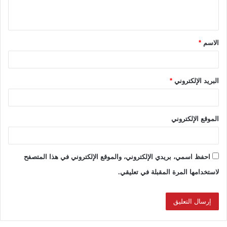
ي
ق
الاسم
*
*
البريد الإلكتروني
*
الموقع الإلكتروني
احفظ اسمي، بريدي الإلكتروني، والموقع الإلكتروني في هذا المتصفح
لاستخدامها المرة المقبلة في تعليقي.