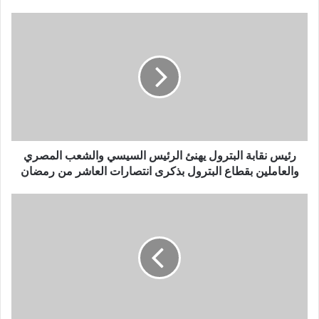
رئيس نقابة البترول يهنئ الرئيس السيسي والشعب المصري
والعاملين بقطاع البترول بذكرى انتصارات العاشر من رمضان