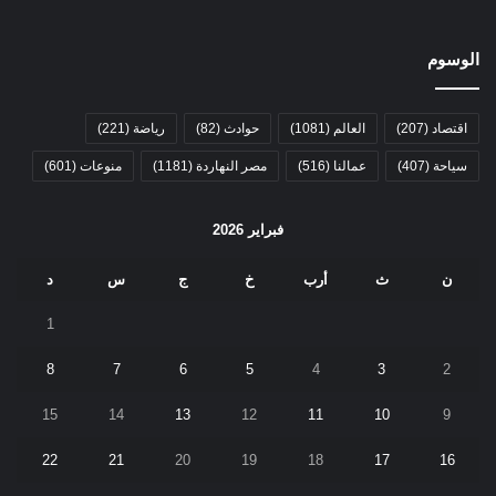
الوسوم
اقتصاد
(207)
العالم
(1081)
حوادث
(82)
رياضة
(221)
سياحة
(407)
عمالنا
(516)
مصر النهاردة
(1181)
منوعات
(601)
فبراير 2026
ن
ث
أرب
خ
ج
س
د
1
8
7
6
5
4
3
2
15
14
13
12
11
10
9
22
21
20
19
18
17
16