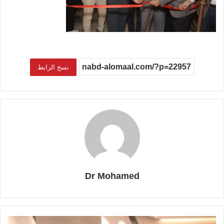
نسخ الرابط
Dr Mohamed