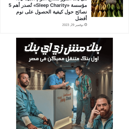
مؤسسة «Sleep Charity» تُصدر أهم 5
نصائح حول كيفية الحصول على نوم
أفضل
نوفمبر 29, 2023