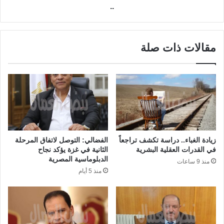
..
مقالات ذات صلة
زيادة الغباء.. دراسة تكشف تراجعاً
الفضالي: التوصل لاتفاق المرحلة
في القدرات العقلية البشرية
الثانية في غزة يؤكد نجاح
الدبلوماسية المصرية
منذ 9 ساعات
منذ 5 أيام