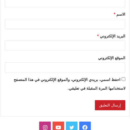
ق
الاسم
*
*
البريد الإلكتروني
*
الموقع الإلكتروني
احفظ اسمي، بريدي الإلكتروني، والموقع الإلكتروني في هذا المتصفح
لاستخدامها المرة المقبلة في تعليقي.
ف
ت
ي
ا