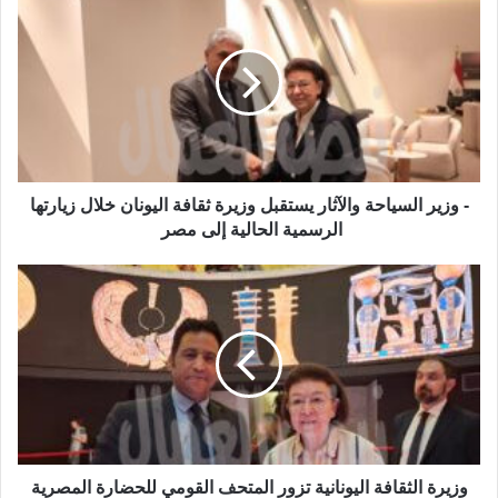
- وزير السياحة والآثار يستقبل وزيرة ثقافة اليونان خلال زيارتها
الرسمية الحالية إلى مصر
وزيرة الثقافة اليونانية تزور المتحف القومي للحضارة المصرية