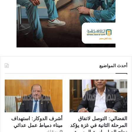
أحدث المواضيع
الفضالي: التوصل لاتفاق
أشرف الدوكار: استهداف
المرحلة الثانية في غزة يؤكد
ميناء دمياط عمل عدائي
منذ 5 أيام