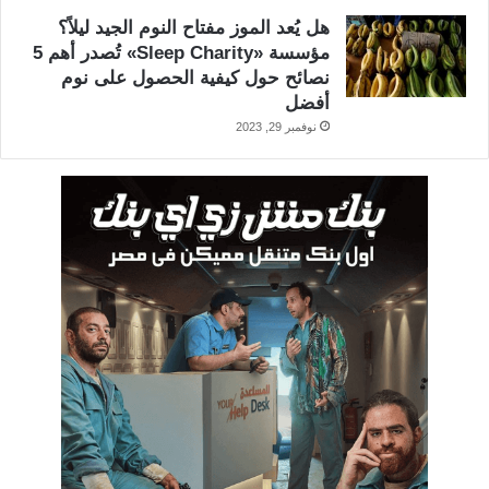
هل يُعد الموز مفتاح النوم الجيد ليلاً؟
مؤسسة «Sleep Charity» تُصدر أهم 5
نصائح حول كيفية الحصول على نوم
أفضل
نوفمبر 29, 2023