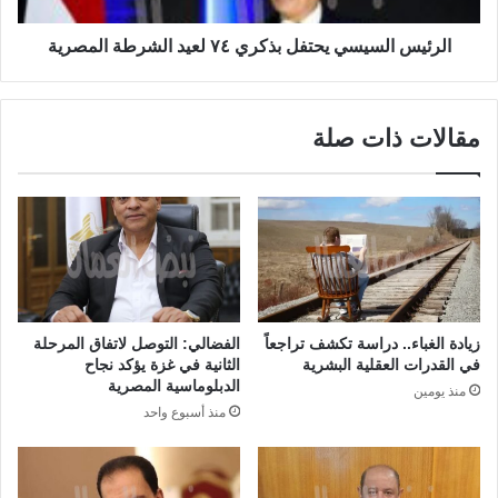
الرئيس السيسي يحتفل بذكري ٧٤ لعيد الشرطة المصرية
مقالات ذات صلة
زيادة الغباء.. دراسة تكشف تراجعاً
الفضالي: التوصل لاتفاق المرحلة
في القدرات العقلية البشرية
الثانية في غزة يؤكد نجاح
الدبلوماسية المصرية
منذ يومين
منذ أسبوع واحد