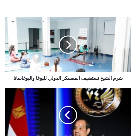
شرم الشيخ تستضيف المعسكر الدولي لليوغا واليوغاسانا