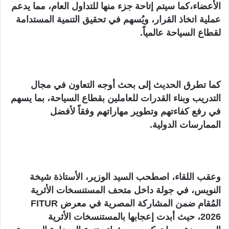
الأعضاء،كما سيتم إتاحة جزء منها للتداول العام، مما يدعم
عملية اتخاذ القرار، ويُسهم في تحقيق التنمية المستدامة
لقطاع السياحة عالمياً.
كما تطرق الحديث إلى بحث أوجه التعاون في مجال
التدريب وبناء القدرات للعاملين بقطاع السياحة، بما يسهم
في رفع كفاءتهم وتطوير مهاراتهم وفقاً لأفضل
الممارسات الدولية.
وعقب اللقاء، اصطحب السيد الوزير، الأستاذة شيخة
النويس، في جولة داخل متحف المستنسخات الأثرية
المُقام ضمن المشاركة المصرية في معرض FITUR
2026، حيث أبدت إعجابها بالمستنسخات الأثرية