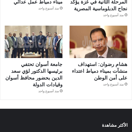
المرحلة الثانية في غزة يؤكد
ميناء دمياط عمل عدائي
نجاح الدبلوماسية المصرية
منذ أسبوع واحد
منذ أسبوع واحد
هشام رضوان: استهداف
جامعة أسوان تحتفي
منشآت بميناء دمياط اعتداء
برئيسها الدكتور لؤي سعد
على أمن الوطن
الدين بحضور محافظ أسوان
وقيادات الدولة
منذ أسبوع واحد
منذ أسبوع واحد
الأكثر مشاهدة