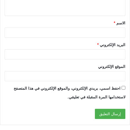
ي
ق
الاسم
*
*
البريد الإلكتروني
*
الموقع الإلكتروني
احفظ اسمي، بريدي الإلكتروني، والموقع الإلكتروني في هذا المتصفح
لاستخدامها المرة المقبلة في تعليقي.