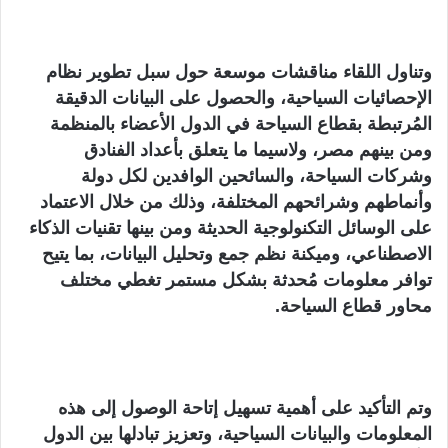
وتناول اللقاء مناقشات موسعة حول سبل تطوير نظام
الإحصائيات السياحية، والحصول على البيانات الدقيقة
المُرتبطة بقطاع السياحة في الدول الأعضاء بالمنظمة
ومن بينهم مصر، ولاسيما ما يتعلق بأعداد الفنادق
وشركات السياحة، والسائحين الوافدين لكل دولة
وأنماطهم وشرائحهم المختلفة، وذلك من خلال الاعتماد
على الوسائل التكنولوجية الحديثة ومن بينها تقنيات الذكاء
الاصطناعي، وميكنة نظم جمع وتحليل البيانات، بما يتيح
توافر معلومات مُحدثة بشكل مستمر تغطي مختلف
محاور قطاع السياحة.
وتم التأكيد على أهمية تسهيل إتاحة الوصول إلى هذه
المعلومات والبيانات السياحية، وتعزيز تبادلها بين الدول