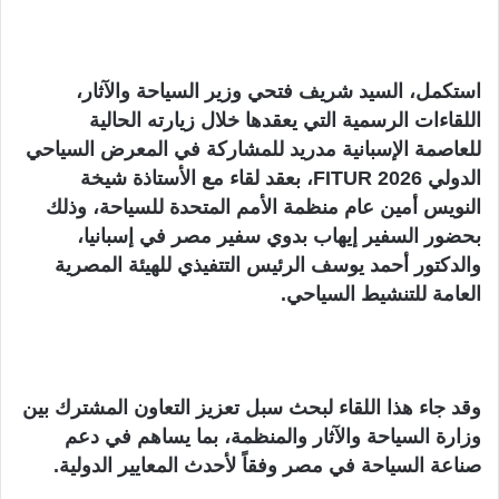
استكمل، السيد شريف فتحي وزير السياحة والآثار،
اللقاءات الرسمية التي يعقدها خلال زيارته الحالية
للعاصمة الإسبانية مدريد للمشاركة في المعرض السياحي
الدولي FITUR 2026، بعقد لقاء مع الأستاذة شيخة
النويس أمين عام منظمة الأمم المتحدة للسياحة، وذلك
بحضور السفير إيهاب بدوي سفير مصر في إسبانيا،
والدكتور أحمد يوسف الرئيس التتفيذي للهيئة المصرية
العامة للتنشيط السياحي.
وقد جاء هذا اللقاء لبحث سبل تعزيز التعاون المشترك بين
وزارة السياحة والآثار والمنظمة، بما يساهم في دعم
صناعة السياحة في مصر وفقاً لأحدث المعايير الدولية.