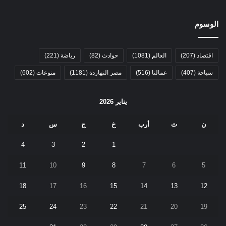
الوسوم
اقتصاد
(207)
العالم
(1081)
حوادث
(82)
رياضة
(221)
سياحة
(407)
عمالنا
(516)
مصر النهاردة
(1181)
منوعات
(602)
يناير 2026
ن
ث
أرب
خ
ج
س
د
4
3
2
1
11
10
9
8
7
6
5
18
17
16
15
14
13
12
25
24
23
22
21
20
19