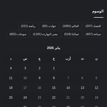
الوسوم
اقتصاد
(207)
العالم
(1081)
حوادث
(82)
رياضة
(221)
سياحة
(407)
عمالنا
(516)
مصر النهاردة
(1181)
منوعات
(602)
يناير 2026
ن
ث
أرب
خ
ج
س
د
4
3
2
1
11
10
9
8
7
6
5
18
17
16
15
14
13
12
25
24
23
22
21
20
19