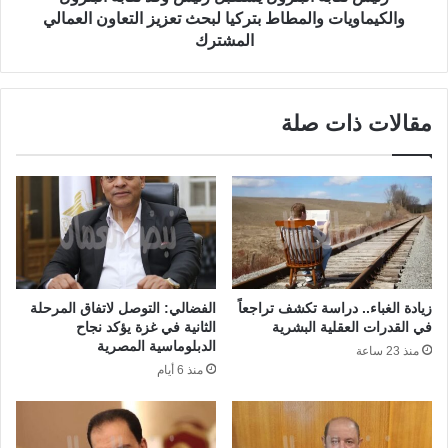
والكيماويات والمطاط بتركيا لبحث تعزيز التعاون العمالي
المشترك
مقالات ذات صلة
زيادة الغباء.. دراسة تكشف تراجعاً
الفضالي: التوصل لاتفاق المرحلة
في القدرات العقلية البشرية
الثانية في غزة يؤكد نجاح
الدبلوماسية المصرية
منذ 23 ساعة
منذ 6 أيام