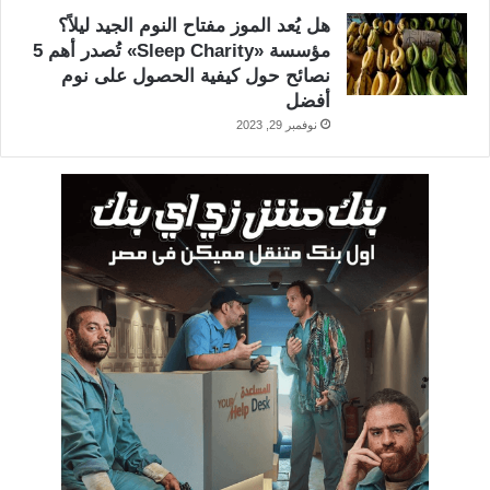
هل يُعد الموز مفتاح النوم الجيد ليلاً؟
مؤسسة «Sleep Charity» تُصدر أهم 5
نصائح حول كيفية الحصول على نوم
أفضل
نوفمبر 29, 2023