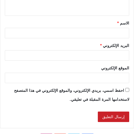
ي
ق
الاسم
*
*
البريد الإلكتروني
*
الموقع الإلكتروني
احفظ اسمي، بريدي الإلكتروني، والموقع الإلكتروني في هذا المتصفح
لاستخدامها المرة المقبلة في تعليقي.