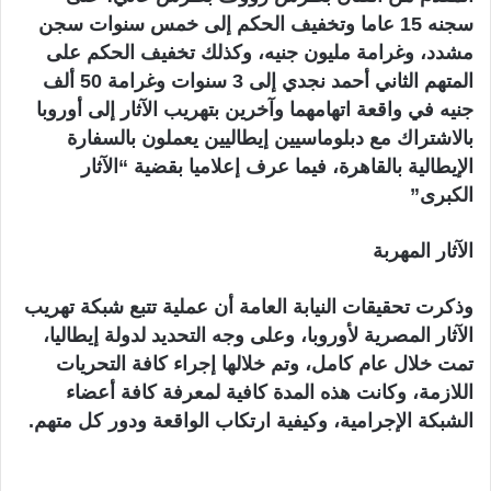
سجنه 15 عاما وتخفيف الحكم إلى خمس سنوات سجن
مشدد، وغرامة مليون جنيه، وكذلك تخفيف الحكم على
المتهم الثاني أحمد نجدي إلى 3 سنوات وغرامة 50 ألف
جنيه في واقعة اتهامهما وآخرين بتهريب الآثار إلى أوروبا
بالاشتراك مع دبلوماسيين إيطاليين يعملون بالسفارة
الإيطالية بالقاهرة، فيما عرف إعلاميا بقضية “الآثار
الكبرى”
الآثار المهربة
وذكرت تحقيقات النيابة العامة أن عملية تتبع شبكة تهريب
الآثار المصرية لأوروبا، وعلى وجه التحديد لدولة إيطاليا،
تمت خلال عام كامل، وتم خلالها إجراء كافة التحريات
اللازمة، وكانت هذه المدة كافية لمعرفة كافة أعضاء
الشبكة الإجرامية، وكيفية ارتكاب الواقعة ودور كل متهم.