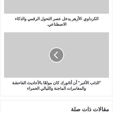
الكرداوي :الأزهر يدخل عصر التحول الرقمي والذكاء
الاصطناعي.
"الذئب الأغبر" أن أتاتورك كان مولعًا بالأحاديث الفاحشة
والمغامرات الماجنة والليالي الحمراء
مقالات ذات صلة