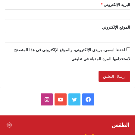
البريد الإلكتروني
*
الموقع الإلكتروني
احفظ اسمي، بريدي الإلكتروني، والموقع الإلكتروني في هذا المتصفح
لاستخدامها المرة المقبلة في تعليقي.
ف
ت
ي
ا
ي
و
و
ن
س
ي
ت
س
الطقس