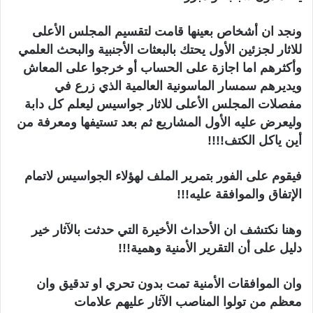
ونجد ان أشخاص بعينها قامت لتقسيم المجلس الأعلى
للاثار لجزئين الأول يحتك بالبعثات الأجنبية والبحث العلمي
وأكثرهم اما اجازة على الحساب أو خرجوا على المعاش
ويديرهم سمسار الماسونية العالمية الذي زرع في
مفصلات المجلس الأعلى للاثار جواسيس ليعلم كل دابة
وليعرض عليه الأول المشاريع ثم بعد تستيفها ومعرفة من
أين ياكل الكتف!!!!
فيقوم على الفور بتمرير الملف لهؤلاء الجواسيس لاتمام
الإتفاق والموافقة عليه!!!
وهنا نكتشف ان الأحداث الأخيرة التي حدثت بالآثار خير
دليل على أن التقرير الأمنية وهمية!!!
وان الموافقات الأمنية تمت بدون تحري او تدقيق وان
معظم من تولوا المناصب الآثار عليهم علامات