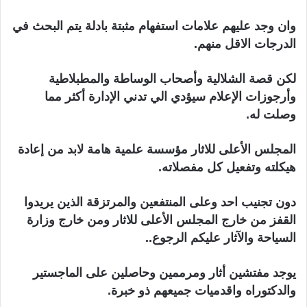
وان وجد عليهم علامات استفهام مثبتة بادلة يتم البحث في
الدرجات الاقل منهم.
لكن قصة الشلالية وأصحاب الوساطة والمطبلاطية
وأرجوزات الإعلام سيؤدي الي تدني الإدارة أكثر مما
وصلت له.
المجلس الأعلى للاثار مؤسسة علمية هامة لابد من إعادة
هيكلته وتفعيل كل مفصلاته.
دون تجنيب احد وعلى المنتفعين والمرتزقة الذين يريدوا
القفز من خارج المجلس الأعلى للاثار ومن خارج وزارة
السياحة والآثار عليكم الرجوع..
يوجد مفتشين أثار ومرممين وحاصلين على الماجستير
والدكتوراه واقدميات جميعهم ذو خبرة.