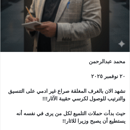
محمد عبدالرحمن
٢٠ نوفمبر ٢٠٢٥
نشهد الان بالغرف المغلقة صراع غير ادمي على التنسيق
والترتيب للوصول لكرسي حقيبة الآثار!!!
حيث بدأت حملات التلميع لكل من يرى في نفسه أنه
يستطيع أن يصبح وزيرا للاثار!!