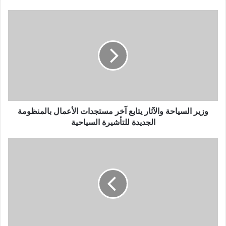
وزير السياحة والآثار يتابع آخر مستجدات الأعمال بالمنظومة
الجديدة للتأشيرة السياحية