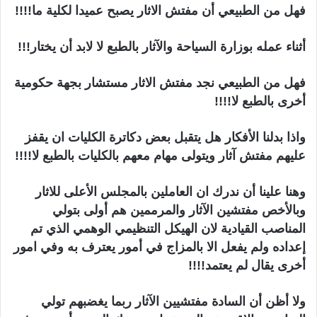
فهل من الطبيعي أن مفتش الاثار يصبح عميدا لكلية ما!!!!
أثناء عمله بوزارة السياحة والآثار بالطبع لا لابد أن يختار!!!
فهل من الطبيعي نجد مفتش الاثار مستشار بجهة حكومية
أخرى بالطبع لا!!!!
واذا بدلنا الأفكار هل يتقبل بعض دكاترة الكليات ان يقفز
عليهم مفتش آثار ويتولى مهام معهم بالكليات بالطبع لا!!!!
وهنا علينا أن ندرك ان العاملين بالمجلس الأعلى للاثار
وبالأخص مفتشين الآثار والمرممين هم أولى بتولي
المناصب القيادية لان الهيكل التنظيمي الوهمي الذي تم
إعداده ولم يفعل الا بالمزاج في أمور يعترف به وفي امور
أخرى يقال لم يعتمد!!!!
ولا أظن أن السادة مفتشيين الآثار ربما يغضبهم تولي