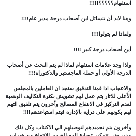
استفهام؟؟؟؟؟!!!!!
وهنا لابد أن نتسائل اين أصحاب درجة مدير عام!!!!
ولماذا لم يتولوا!!!!
أين أصحاب درجة كبير !!!!
واذا وجد علامات استفهام لماذا لم يتم البحث عن أصحاب
الدرجة الأولى أو حملة الماجستير والدكتوراه!!!!
والاعجاب اذا قمنا التدقيق سنجد ان العاملين بالمجلس
الأعلى للاثار يتم عمل لهم تشويش بكثرة التكاليف الوهمية
لعدم التركيز في الانتفاع المصالح وأخرون يتم تلفيق التهم
لهم بكونهم على دراية بالإدارة فيتم استباعدهم!!!!
وأخرون يتم تجميدهم لتوصيلهم الي الاكتئاب وكل ذلك
مدبر حتى تتمكن عصابة المصالح من الانتفاع من خيرات