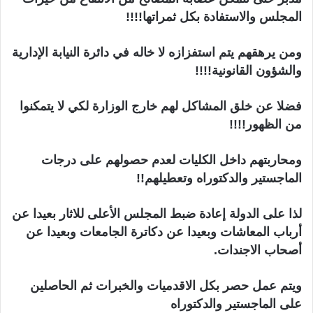
المجلس والاستفادة بكل ثمراتها!!!!
ومن يرهقهم يتم استفزازه لا خاله في دائرة النيابة الإدارية
والشؤون القانونية!!!!
فضلا عن خلق المشاكل لهم خارج الوزارة لكي لا يتمكنوا
من الظهور!!!!
ومحاربتهم داخل الكليات لعدم حصولهم على درجات
الماجستير والدكتوراه وتعطيلهم!!
لذا على الدولة إعادة ضبط المجلس الأعلى للاثار بعيدا عن
أرباب المعاشات وبعيدا عن دكاترة الجامعات وبعيدا عن
أصحاب الاجندات.
ويتم عمل حصر بكل الاقدميات والخبرات ثم الحاصلين
على الماجستير والدكتوراه