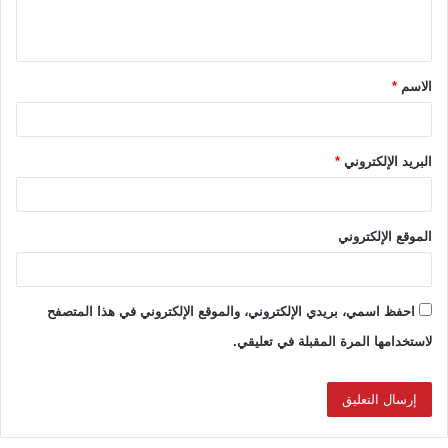
ل
ي
ق
الاسم
*
*
البريد الإلكتروني
*
الموقع الإلكتروني
احفظ اسمي، بريدي الإلكتروني، والموقع الإلكتروني في هذا المتصفح
لاستخدامها المرة المقبلة في تعليقي.