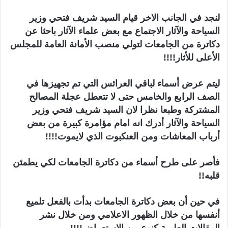
لنجد في الجانب الاخر قيام السيد شريف فتحي وزير
السياحة والآثار الاجتماع مع بعض علماء الآثار باحثا عن
دكاترة من الجامعات لتولي منصب الأمانة العامة للمجلس
الأعلى للأثار!!!!
ليتم عرض أسماء لباقي العرائس التي تم تجهيزها في
الصف الرابع والخامس حتى لا تتعطل عجلة المصالح
المشتركة وطبعا نظرا لان السيد شريف فتحي وزير
السياحة والآثار أدرك انه امام مؤامرة كبيرة من بعض
أرباب المعاشات ومن العنكبوت الذي لايموت!!!!
فأصر على طرح أسماء من دكاترة الجامعات لكي يطمئن
قلبه!!
في حين أن بعض دكاترة الجامعات بدأت بالفعل تلميع
أنفسها من خلال الظهور الاعلامي ومن خلال نشر