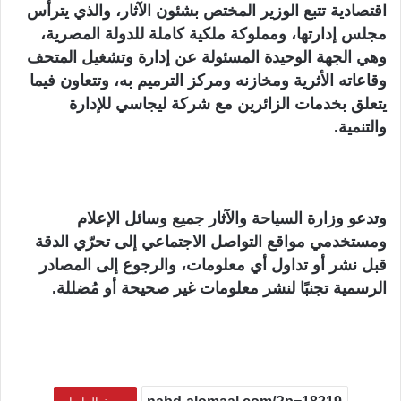
اقتصادية تتبع الوزير المختص بشئون الآثار، والذي يترأس
مجلس إدارتها، ومملوكة ملكية كاملة للدولة المصرية،
وهي الجهة الوحيدة المسئولة عن إدارة وتشغيل المتحف
وقاعاته الأثرية ومخازنه ومركز الترميم به، وتتعاون فيما
يتعلق بخدمات الزائرين مع شركة ليجاسي للإدارة
والتنمية.
وتدعو وزارة السياحة والآثار جميع وسائل الإعلام
ومستخدمي مواقع التواصل الاجتماعي إلى تحرّي الدقة
قبل نشر أو تداول أي معلومات، والرجوع إلى المصادر
الرسمية تجنبًا لنشر معلومات غير صحيحة أو مُضللة.