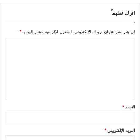
اترك تعليقاً
لن يتم نشر عنوان بريدك الإلكتروني.
الحقول الإلزامية مشار إليها بـ
*
ا
ل
ت
ع
ل
ي
ق
الاسم
*
*
البريد الإلكتروني
*