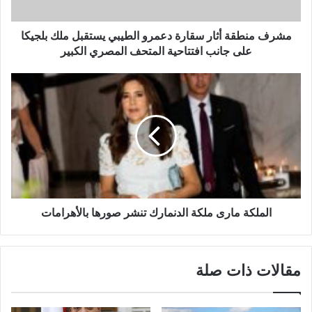
مشرف منطقة أثار سقارة دعمرو الطيبي يستقبل ملك بلجيكا
على جانب افتتاحية المتحف المصري الكبير
الملكة مارى ملكة الدنمارك تنشر صورها بالأهرامات
مقالات ذات صلة