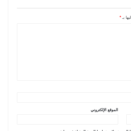
يها بـ
*
الموقع الإلكتروني