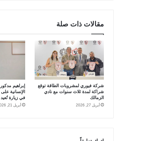
مقالات ذات صلة
شركة فيوري لمشروبات الطاقة توقع
إبراهيم مدكور
شراكة لمدة ثلاث سنوات مع نادي
الإنسانية على
الزمالك
في زيارة تُعيد
أبريل 27, 2026
أبريل 21, 2026