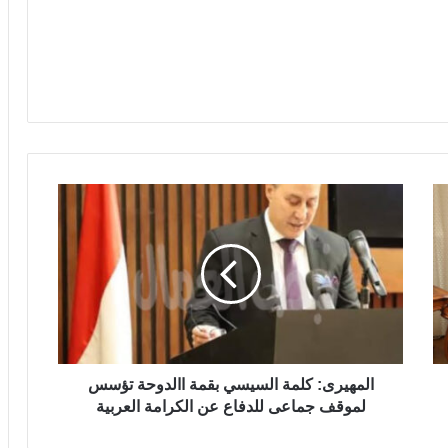
المهيرى: كلمة السيسي بقمة االدوحة تؤسس
لموقف جماعى للدفاع عن الكرامة العربية