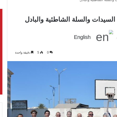
سيدات والسلة الشاطئية والبادل
English
0
5
دقيقة واحدة