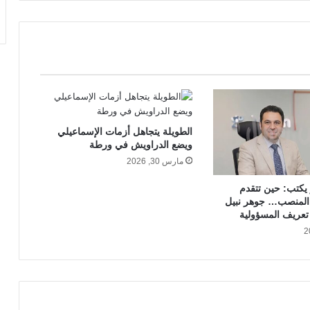
الطويلة يتجاهل أزمات الإسماعيلي
ويضع الدراويش في ورطة
مارس 30, 2026
 يكتب: حين تتقدم
 المنصب… جوهر نبيل
 تعريف المسؤولية