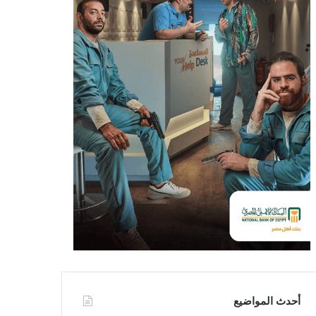
أحدث المواضيع