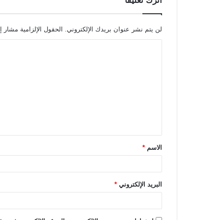
اترك تعليقاً
لن يتم نشر عنوان بريدك الإلكتروني.
الحقول الإلزامية مشار إل
ا
ل
ت
ع
ل
ي
ق
الاسم
*
*
البريد الإلكتروني
*