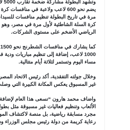
يضم نحو 600 لاعب ولاعبة في منافسا
كرة السلة الشاطئية لأول مرة في مصر، وهو ما
الرياضي الأضخم على مستوى الشركات.
ك
1000 لاعب، إضافة إلى تنظيم مباريات ودية
مساء اليوم وتستمر لثلاثة أيام متتالية.
وخلال جولته التفقدية، أكد رئيس الاتحاد ال
غير المسبوق يعكس المكانة الكبيرة التي وصلت إ
واضاف محمد هارون “نسعى هذا العام لإضافة 
الألعاب وتنظيم فعاليات غير مسبوقة مثل بطولة
مجرد مسابقة رياضية، بل منصة لاكتشاف الموا
رعاية كريمة من دولة رئيس مجلس الوزراء ود