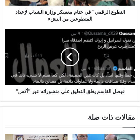
التطوع الرقمي" في ختام معسكر وزارة الشباب لإعداد
المتطوعين من النشء
فيصل القاسم يغلق التعليق على منشوراته عبر "أكس"
مقالات ذات صلة