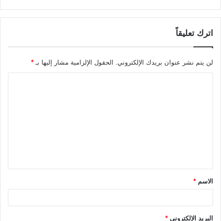
اترك تعليقاً
لن يتم نشر عنوان بريدك الإلكتروني.
الحقول الإلزامية مشار إليها بـ
*
ا
ل
ت
ع
ل
ي
ق
الاسم
*
*
البريد الإلكتروني
*