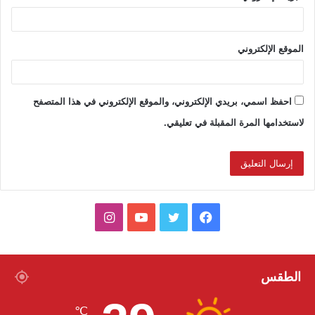
الموقع الإلكتروني
احفظ اسمي، بريدي الإلكتروني، والموقع الإلكتروني في هذا المتصفح
لاستخدامها المرة المقبلة في تعليقي.
ف
ت
ي
ا
ي
و
و
ن
س
ي
ت
س
الطقس
ب
ت
ي
ت
℃