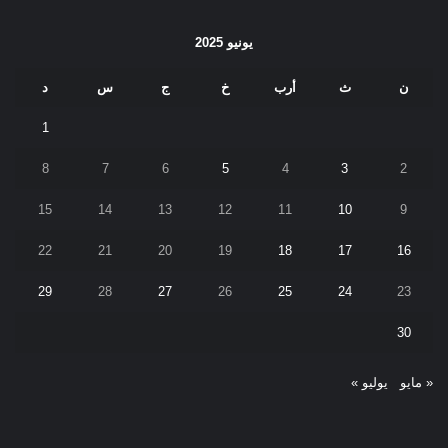
يونيو 2025
ن
ث
أرب
خ
ج
س
د
1
8
7
6
5
4
3
2
15
14
13
12
11
10
9
22
21
20
19
18
17
16
29
28
27
26
25
24
23
30
« مايو
يوليو »