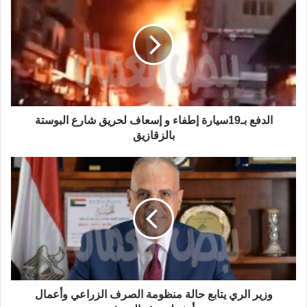
الدفع بـ19سيارة إطفاء و إسعاف لحريق شارع البوستة
بالزقازيق
وزير الري يتابع حالة منظومة الصرف الزراعي وأعمال