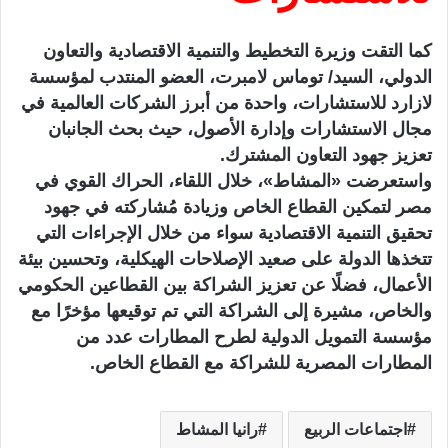
كما التقت وزيرة التخطيط والتنمية الاقتصادية والتعاون
الدولي، السيد/ توماس لامبرت، العضو المنتدب لمؤسسة
لازارد للاستشارات، واحدة من أبرز الشركات العالمية في
مجال الاستشارات وإدارة الأصول، حيث بحث الجانبان
تعزيز جهود التعاون المشترك.
واستعرضت «المشاط»، خلال اللقاء، الحراك القوي في
مصر لتمكين القطاع الخاص وزيادة مُشاركته في جهود
تحقيق التنمية الاقتصادية سواء من خلال الإجراءات التي
تتخذها الدولة على صعيد الإصلاحات الهيكلية، وتحسين بيئة
الأعمال، فضلًا عن تعزيز الشراكة بين القطاعين الحكومي
والخاص، مشيرة إلى الشراكة التي تم توقيعها مؤخرًا مع
مؤسسة التمويل الدولية لطرح المطارات عدد من
المطارات المصرية للشراكة مع القطاع الخاص.
اجتماعات الربيع
رانيا المشاط