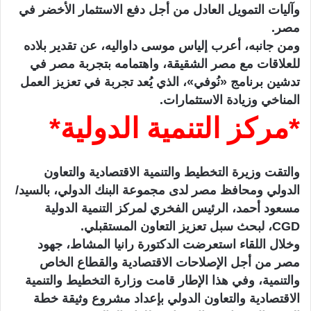
وآليات التمويل العادل من أجل دفع الاستثمار الأخضر في
مصر.
ومن جانبه، أعرب إلياس موسى داواليه، عن تقدير بلاده
للعلاقات مع مصر الشقيقة، واهتمامه بتجربة مصر في
تدشين برنامج «نُوفي»، الذي يُعد تجربة في تعزيز العمل
المناخي وزيادة الاستثمارات.
*مركز التنمية الدولية*
والتقت وزيرة التخطيط والتنمية الاقتصادية والتعاون
الدولي ومحافظ مصر لدى مجموعة البنك الدولي، بالسيد/
مسعود أحمد، الرئيس الفخري لمركز التنمية الدولية
CGD، لبحث سبل تعزيز التعاون المستقبلي.
وخلال اللقاء استعرضت الدكتورة رانيا المشاط، جهود
مصر من أجل الإصلاحات الاقتصادية والقطاع الخاص
والتنمية، وفي هذا الإطار قامت وزارة التخطيط والتنمية
الاقتصادية والتعاون الدولي بإعداد مشروع وثيقة خطة