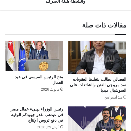
وأنشطة هيئة الصرف
مقالات ذات صلة
منح الرئيس السيسى في عيد
الفضالي يطالب بتغليظ العقوبات
العمال
ضد مروجي الفتن والشائعات على
مايو 1, 2026
السوشيال ميديا
منذ أسبوعين
رئيس الوزراء يهنيء عمال مصر
في عيدهم: نقدر جهودكم الوفية
في دفع تروس الإنتاج
أبريل 29, 2026