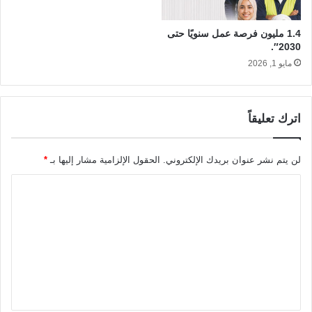
1.4 مليون فرصة عمل سنويًا حتى
2030″.
مايو 1, 2026
اترك تعليقاً
لن يتم نشر عنوان بريدك الإلكتروني.
الحقول الإلزامية مشار إليها بـ
*
ا
ل
ت
ع
ل
ي
ق