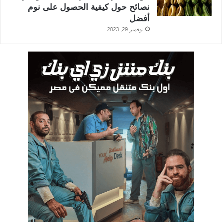
نصائح حول كيفية الحصول على نوم
أفضل
نوفمبر 29, 2023