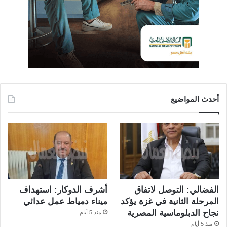
أحدث المواضيع
الفضالي: التوصل لاتفاق
أشرف الدوكار: استهداف
المرحلة الثانية في غزة يؤكد
ميناء دمياط عمل عدائي
نجاح الدبلوماسية المصرية
منذ 5 أيام
منذ 5 أيام