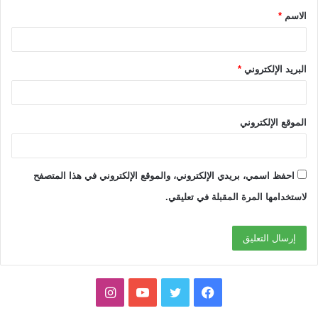
الاسم
*
*
البريد الإلكتروني
*
الموقع الإلكتروني
احفظ اسمي، بريدي الإلكتروني، والموقع الإلكتروني في هذا المتصفح
لاستخدامها المرة المقبلة في تعليقي.
ف
ت
ي
ا