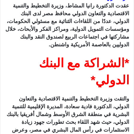
عقدت الدكتورة رانيا المشاط، وزيرة التخطيط والتنمية
ي
الاقتصادية والتعاون الدولي محافظ مصر لدى البنك
ا
الدولي، عددًا من اللقاءات الثنائية مع مسئولي الحكومات،
ومؤسسات التمويل الدولية، ومراكز الفكر والأبحاث، خلال
مشاركتها في اجتماعات الربيع لصندوق النقد والبنك
الدوليين بالعاصمة الأمريكية واشنطن.
*الشراكة مع البنك
الدولي*
والتقت وزيرة التخطيط والتنمية الاقتصادية والتعاون
الدولي، الدكتورة فادية سعادة، المديرة الإقليمية للتنمية
البشرية في منطقة الشرق الأوسط وشمال أفريقيا بالبنك
الدولي، حيث شهد اللقاء بحث تطورات جهود زيادة
الاستثمارات في رأس المال البشري في مصر، وعرض