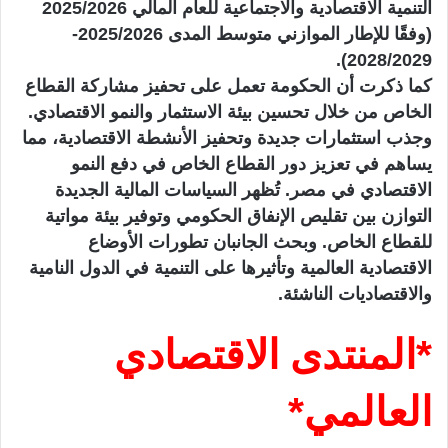
التنمية الاقتصادية والاجتماعية للعام المالي 2025/2026
(وفقًا للإطار الموازني متوسط المدى 2025/2026-
2028/2029).
كما ذكرت أن الحكومة تعمل على تحفيز مشاركة القطاع
الخاص من خلال تحسين بيئة الاستثمار والنمو الاقتصادي.
وجذب استثمارات جديدة وتحفيز الأنشطة الاقتصادية، مما
يساهم في تعزيز دور القطاع الخاص في دفع النمو
الاقتصادي في مصر. تُظهر السياسات المالية الجديدة
التوازن بين تقليص الإنفاق الحكومي وتوفير بيئة مواتية
للقطاع الخاص. وبحث الجانبان تطورات الأوضاع
الاقتصادية العالمية وتأثيرها على التنمية في الدول النامية
والاقتصاديات الناشئة.
*المنتدى الاقتصادي
العالمي*