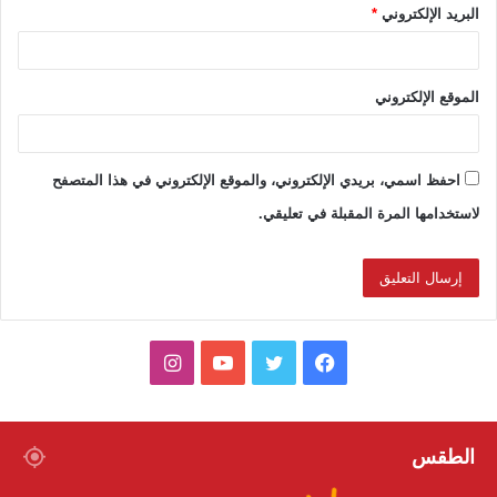
البريد الإلكتروني
*
الموقع الإلكتروني
احفظ اسمي، بريدي الإلكتروني، والموقع الإلكتروني في هذا المتصفح
لاستخدامها المرة المقبلة في تعليقي.
ف
ت
ي
ا
ي
و
و
ن
س
ي
ت
س
الطقس
ب
ت
ي
ت