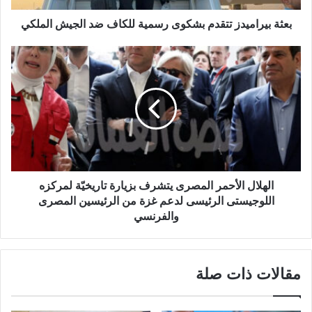
بعثة بيراميدز تتقدم بشكوى رسمية للكاف ضد الجيش الملكي
الهلال الأحمر المصرى يتشرف بزيارة تاريخيّة لمركزه
اللوجيستى الرئيسى لدعم غزة من الرئيسين المصرى
والفرنسي
مقالات ذات صلة