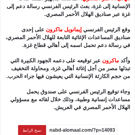
الإنسانية إلى غزة، بعث الرئيس الفرنسي رسالة دعم إلى
ي
ا
غزة عبر صناديق الهلال الأحمر المصري.
وقع الرئيس الفرنسي
إيمانويل ماكرون
على إحدى
صناديق المساعدات الإغاثية التابعة للهلال الأحمر المصري،
في رسالة دعم تحمل اسمه إلى أهالي قطاع غزة.
وأكد
ماكرون
عبر توقيعه على دعمه الجهود الكبيرة التي
تبذلها مصر من أجل إغاثة أهالي غزة، ومحاولة التخفيف
من حجم الكارثة الإنسانية التي يعيشون فيها جراء الحرب.
وجاء توقيع الرئيس الفرنسي على صندوق يحمل
مساعدات إنسانية وطبية، وذلك خلال لقائه مع مسؤولي
الهلال الأحمر المصري في العريش.
نسخ الرابط