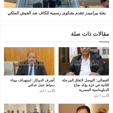
بعثة بيراميدز تتقدم بشكوى رسمية للكاف ضد الجيش الملكي
مقالات ذات صلة
الفضالي: التوصل لاتفاق المرحلة
أشرف الدوكار: استهداف ميناء
الثانية في غزة يؤكد نجاح
دمياط عمل عدائي
الدبلوماسية المصرية
منذ 7 أيام
منذ 7 أيام