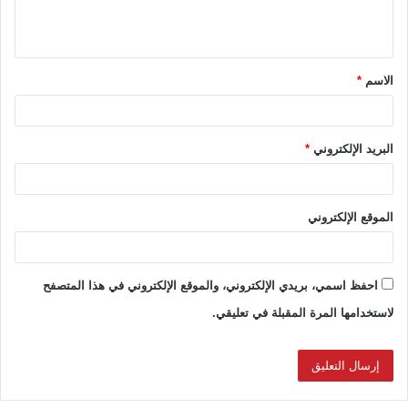
ل
ي
ق
الاسم
*
*
البريد الإلكتروني
*
الموقع الإلكتروني
احفظ اسمي، بريدي الإلكتروني، والموقع الإلكتروني في هذا المتصفح
لاستخدامها المرة المقبلة في تعليقي.