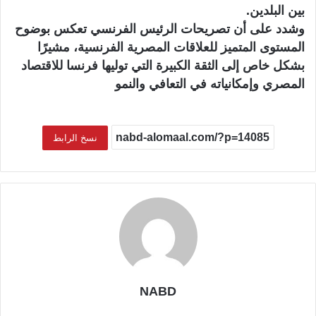
بين البلدين.
وشدد على أن تصريحات الرئيس الفرنسي تعكس بوضوح
المستوى المتميز للعلاقات المصرية الفرنسية، مشيرًا
بشكل خاص إلى الثقة الكبيرة التي توليها فرنسا للاقتصاد
المصري وإمكانياته في التعافي والنمو
نسخ الرابط
NABD