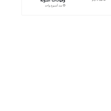
وقيادات الدولة
منذ أسبوع واحد