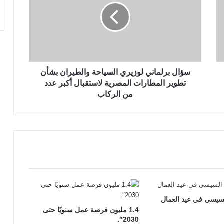
سؤال برلماني لوزيري السياحة والطيران بشأن
تطوير المطارات المصرية لاستقبال أكبر عدد
من الركاب
سيسى في عيد العمال
1.4 مليون فرصة عمل سنويًا حتى
2030″.