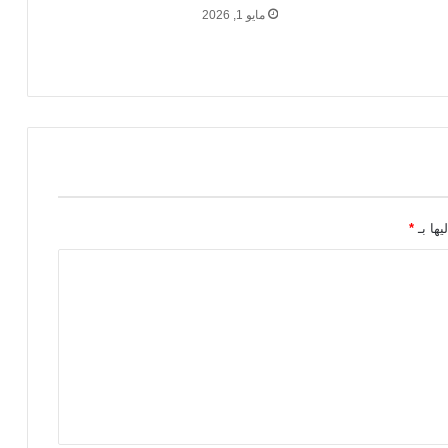
مايو 1, 2026
يها بـ
*