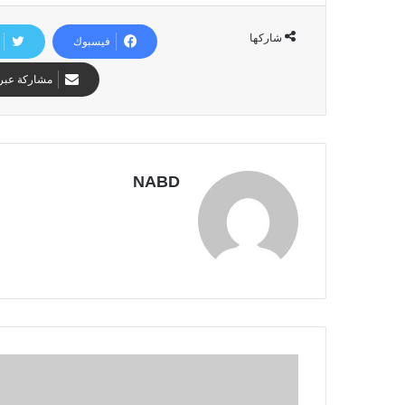
شاركها
فيسبوك
مشاركة عبر 
NABD