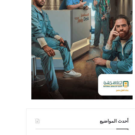
أحدث المواضيع