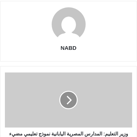
NABD
وزير التعليم: المدارس المصرية اليابانية نموذج تعليمي مضيء