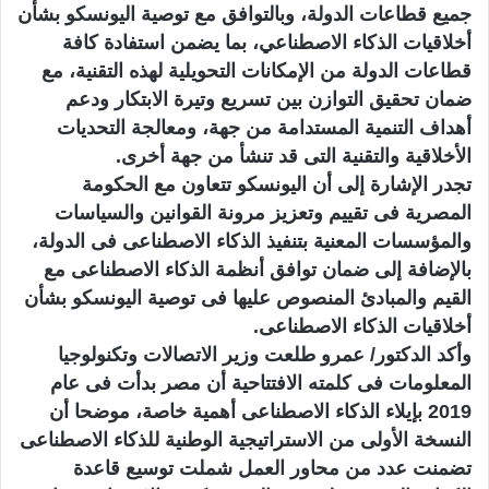
جميع قطاعات الدولة، وبالتوافق مع توصية اليونسكو بشأن
أخلاقيات الذكاء الاصطناعي، بما يضمن استفادة كافة
قطاعات الدولة من الإمكانات التحويلية لهذه التقنية، مع
ضمان تحقيق التوازن بين تسريع وتيرة الابتكار ودعم
أهداف التنمية المستدامة من جهة، ومعالجة التحديات
الأخلاقية والتقنية التى قد تنشأ من جهة أخرى.
تجدر الإشارة إلى أن اليونسكو تتعاون مع الحكومة
المصرية فى تقييم وتعزيز مرونة القوانين والسياسات
والمؤسسات المعنية بتنفيذ الذكاء الاصطناعى فى الدولة،
بالإضافة إلى ضمان توافق أنظمة الذكاء الاصطناعى مع
القيم والمبادئ المنصوص عليها فى توصية اليونسكو بشأن
أخلاقيات الذكاء الاصطناعى.
وأكد الدكتور/ عمرو طلعت وزير الاتصالات وتكنولوجيا
المعلومات فى كلمته الافتتاحية أن مصر بدأت فى عام
2019 بإيلاء الذكاء الاصطناعى أهمية خاصة، موضحا أن
النسخة الأولى من الاستراتيجية الوطنية للذكاء الاصطناعى
تضمنت عدد من محاور العمل شملت توسيع قاعدة