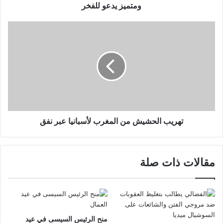
ومتميز يدعو للفخر
تهريب الحشيش من المغرب لأسبانيا عبر نفق
مقالات ذات صلة
منح الرئيس السيسى في عيد