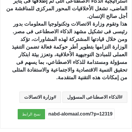
أستراتيجية الذكاء الاصطناعى التى تم إطلاقها فى يناير
الماضى، تشغل الأخلاقيات المحور المركزى للمناقشة من
أجل صالح الإنسان.
هذا وتقوم وزارة الاتصالات وتكنولوجيا المعلومات بدور
رئيسى فى تشكيل مشهد الذكاء الاصطناعى فى مصر.
ومن خلال قيادتها المشتركة لهذه المشاورات، تؤكد
الوزارة التزامها بتطوير أطر حوكمة فعالة تضمن التنفيذ
العملى للمبادئ التوجيهية الأخلاقية، وتعزز بيئة ابتكار
مسؤولة ومستدامة للذكاء الاصطناعي، بما يسهم فى
تحقيق التنمية الاقتصادية والاجتماعية والاستفادة المثلى
من إمكانات هذه التقنية المتقدمة.
الذكاء الاصطناعى المسؤول
وزارة الاتصالات
نسخ الرابط