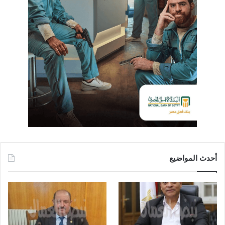
أحدث المواضيع