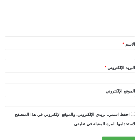
ع
ل
ي
ق
الاسم
*
*
البريد الإلكتروني
*
الموقع الإلكتروني
احفظ اسمي، بريدي الإلكتروني، والموقع الإلكتروني في هذا المتصفح
لاستخدامها المرة المقبلة في تعليقي.