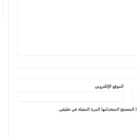
الموقع الإلكتروني
 المتصفح لاستخدامها المرة المقبلة في تعليقي.