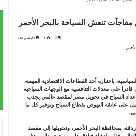
0
7
دقيقة واحدة
لسياسية، باعتباره أحد القطاعات الاقتصادية المهمة،
 قادرا على معدلات التنافسية مع الوجهات السياحية
ة أعداد السياح في تحويل مصر لمقصد عالمي يجذب
مل على عاتقه النهوض بقطاع السياح وتوفير كل ما
ى.
ردقة، بمحافظة البحر الأحمر، وتحويلها إلى مقصد