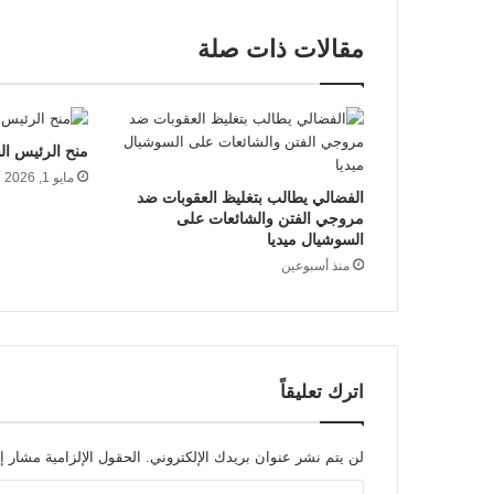
مقالات ذات صلة
منح الرئيس ال
مايو 1, 2026
الفضالي يطالب بتغليظ العقوبات ضد
مروجي الفتن والشائعات على
السوشيال ميديا
منذ أسبوعين
اترك تعليقاً
لن يتم نشر عنوان بريدك الإلكتروني.
الحقول الإلزامية مشار إل