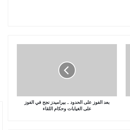
بعد الفوز على الحدود .. بيراميدز نجح في الفوز
على الغيابات وحكام اللقاء