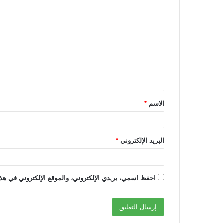
ا
ل
ت
ع
ل
ي
ق
الاسم
*
*
البريد الإلكتروني
*
احفظ اسمي، بريدي الإلكتروني، والموقع الإلكتروني في هذا