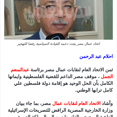
ا
اتحاد عمال مصر يجدد دعمه للقيادة السياسية رفضا للتهجير
احلام عبد الرحمن
ثمن الاتحاد العام لنقابات عمال مصر برئاسة
عبدالمنعم
الجمل
، موقف مصر الداعم للقضية الفلسطينية وايمانها
الكامل بأن الحل الوحيد هو إقامة دولة فلسطين علي
كامل ترابها الوطني.
وأشاد
الاتحاد العام لنقابات عمال
مصر، بما جاء ببيان
وزارة الخارجية المصرية الرافض للتصريحات الإسرائيلية