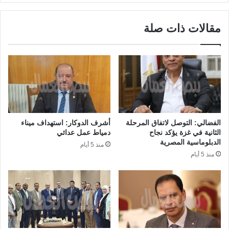
مقالات ذات صلة
الفضالي: التوصل لاتفاق المرحلة
أشرف الدوكار: استهداف ميناء
الثانية في غزة يؤكد نجاح
دمياط عمل عدائي
الدبلوماسية المصرية
منذ 5 أيام
منذ 5 أيام