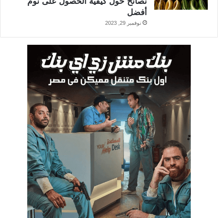
نصائح حول كيفية الحصول على نوم
أفضل
نوفمبر 29, 2023