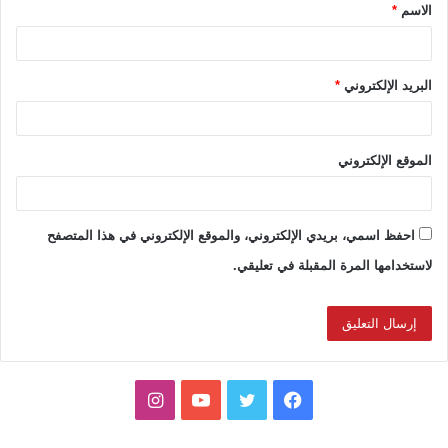
الاسم
*
*
البريد الإلكتروني
*
الموقع الإلكتروني
احفظ اسمي، بريدي الإلكتروني، والموقع الإلكتروني في هذا المتصفح
لاستخدامها المرة المقبلة في تعليقي.
ف
ت
ي
ا
ي
و
و
ن