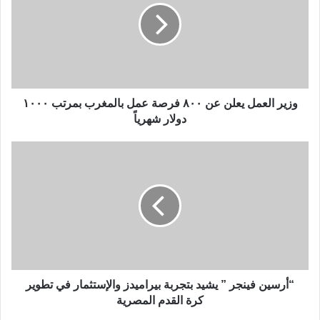
وزير العمل يعلن عن ٨٠٠ فرصة عمل بالمغرب بمرتب ١٠٠٠
دولار شهرياً
“أرسين فينجر ” يشيد بتجربة بيراميدز والإستثمار في تطوير
كرة القدم المصرية