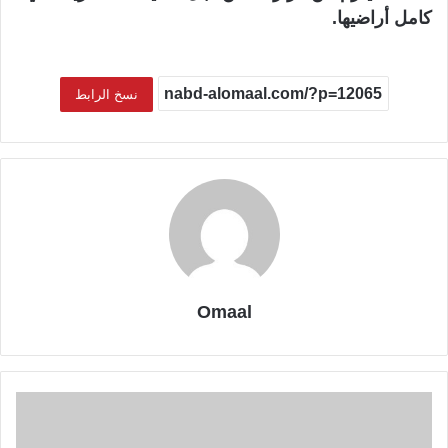
كامل أراضيها.
نسخ الرابط
Omaal