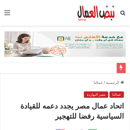
بحث
الق
عن
الرئيسية
/
عمالنا
عمالنا
مصر النهاردة
اتحاد عمال مصر يجدد دعمه للقيادة
السياسية رفضا للتهجير