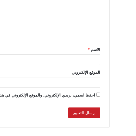
ت
ع
ل
ي
ق
الاسم
*
*
الموقع الإلكتروني
احفظ اسمي، بريدي الإلكتروني، والموقع الإلكتروني في هذا