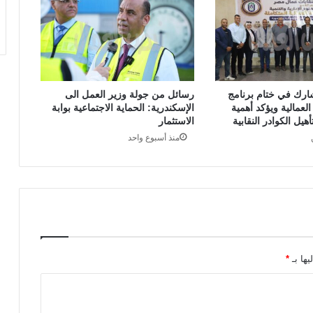
ارك في ختام برنامج
رسائل من جولة وزير العمل الى
العمالية ويؤكد أهمية
الإسكندرية: الحماية الاجتماعية بوابة
هيل الكوادر النقابية
الاستثمار
منذ أسبوع واحد
يها بـ
*