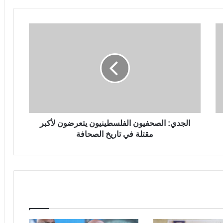
الجدي: الصحفيون الفلسطينيون يتعرضون لأكبر
مقتلة في تاريخ الصحافة