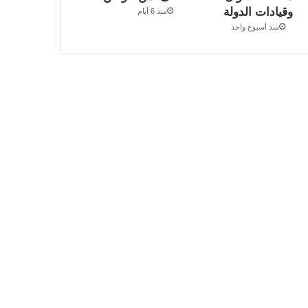
وقيادات الدولة
منذ 6 أيام
منذ أسبوع واحد