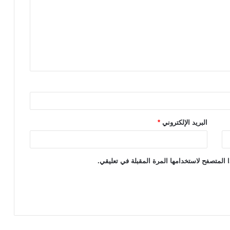
البريد الإلكتروني
*
 المتصفح لاستخدامها المرة المقبلة في تعليقي.