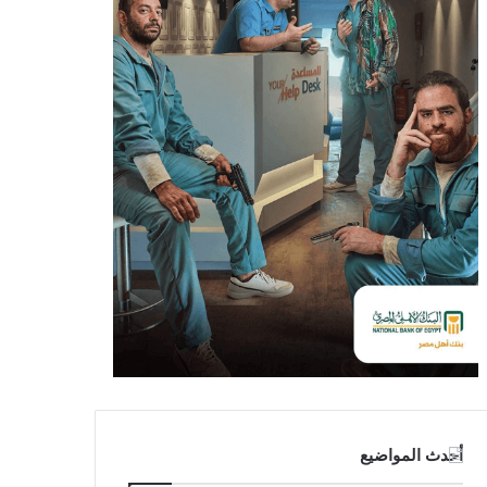
أحدث المواضيع