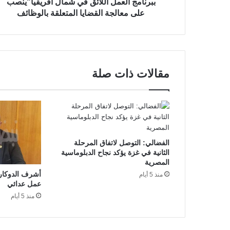
ببرنامج العمل اللائق في شمال أفريقيا"ينصب
على معالجة القضايا المتعلقة بالوظائف
مقالات ذات صلة
الفضالي: التوصل لاتفاق المرحلة
الثانية في غزة يؤكد نجاح الدبلوماسية
المصرية
أشرف الدوكار:
منذ 5 أيام
عمل عدائي
منذ 5 أيام