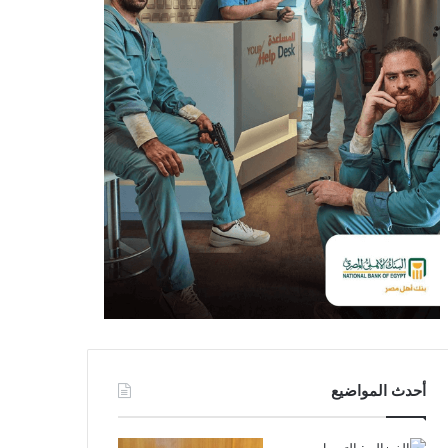
أحدث المواضيع