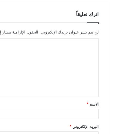
اترك تعليقاً
لن يتم نشر عنوان بريدك الإلكتروني.
الحقول الإلزامية مشار إل
ا
ل
ت
ع
ل
ي
ق
الاسم
*
*
البريد الإلكتروني
*