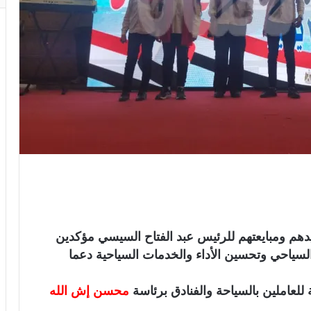
ييدهم ومبايعتهم للرئيس عبد الفتاح السيسي مؤكدين
لسياحي وتحسين الأداء والخدمات السياحية دعما
 للعاملين بالسياحة والفنادق برئاسة
محسن إش الله