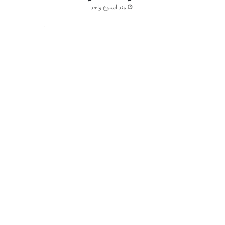
منذ أسبوع واحد