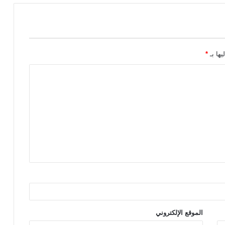
يها بـ
*
الموقع الإلكتروني