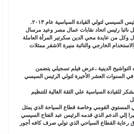
السيسي لتولي القيادة السياسية عام ٢٠١٣.
نائبا رئيس اتحاد نقابات عمال مصر وعيد مرسال
ل وكل من عايدة محي الدين سكرتير المرأة العاملة
الاستخدام الخارجي والنائبة منيرة الاشقر ممثلات
لاه التواشيح الدينية ،عرض فيلم تسجيلي يتضمن
في السنوات العشر الأخيرة لتولي الرئيس السيسي
كر للقيادة السياسية علي الثقة الغالية للتنظيم
ل
ي المستوي القومي وخاصة قطاع السياحة الذي يمثل
يرا إلي الدعم الذي قدمه الرئيس عبد الفتاح السيسي
ق رعاية القطاع السياحي الذي تولي صرف كافه أجور