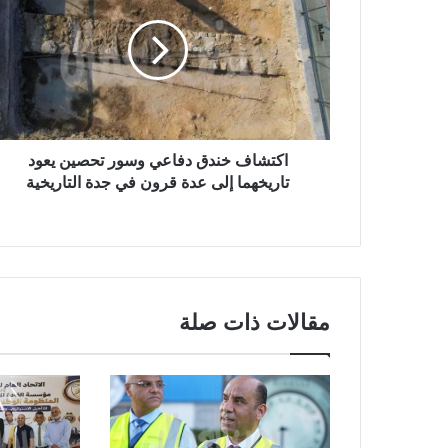
اكتشاف خندق دفاعي وسور تحصين يعود
تاريخهما إلى عدة قرون في جدة التاريخية
مقالات ذات صلة