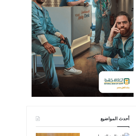
أحدث المواضيع