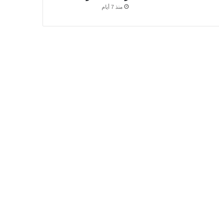
منذ 7 أيام