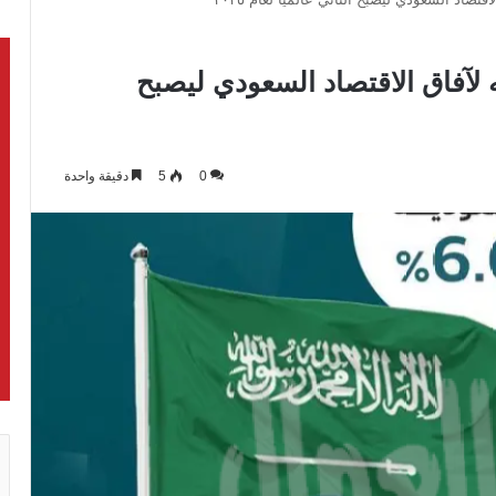
 لآفاق الاقتصاد السعودي ليصبح
0
5
دقيقة واحدة