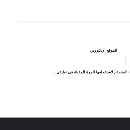
الموقع الإلكتروني
 المتصفح لاستخدامها المرة المقبلة في تعليقي.