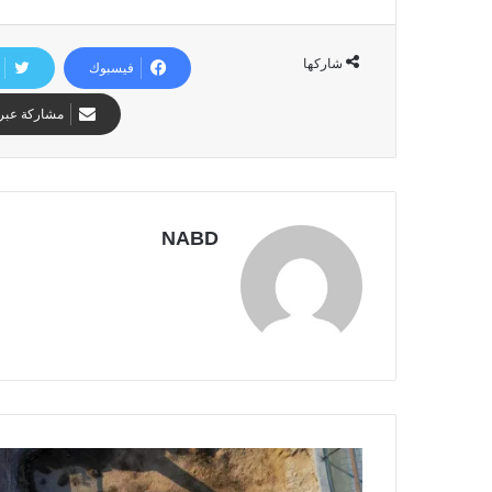
شاركها
فيسبوك
مشاركة عبر 
NABD