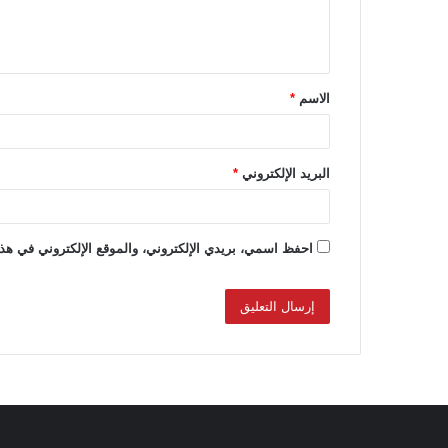
ل
ي
ق
الاسم
*
*
البريد الإلكتروني
*
احفظ اسمي، بريدي الإلكتروني، والموقع الإلكتروني في هذا