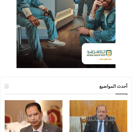
أحدث المواضيع