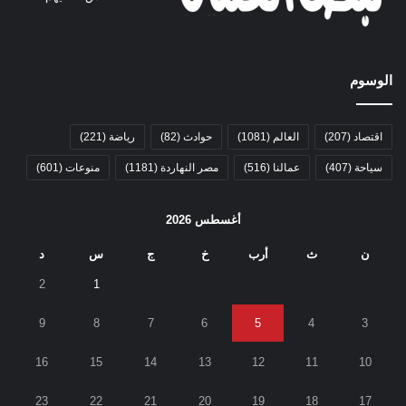
الوسوم
اقتصاد
(207)
العالم
(1081)
حوادث
(82)
رياضة
(221)
سياحة
(407)
عمالنا
(516)
مصر النهاردة
(1181)
منوعات
(601)
أغسطس 2026
ن
ث
أرب
خ
ج
س
د
2
1
9
8
7
6
5
4
3
16
15
14
13
12
11
10
23
22
21
20
19
18
17