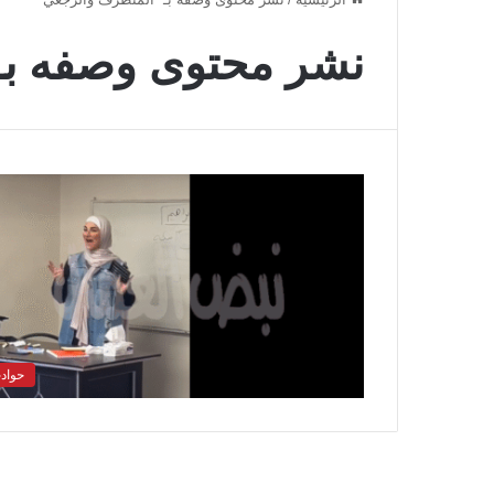
نشر محتوى وصفه بـ
حواد