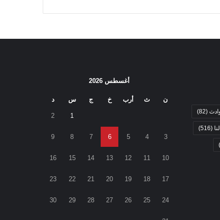
أغسطس 2026
ن
ث
أرب
خ
ج
س
د
ادث
(82)
2
1
نا
(516)
9
8
7
6
5
4
3
16
15
14
13
12
11
10
23
22
21
20
19
18
17
30
29
28
27
26
25
24