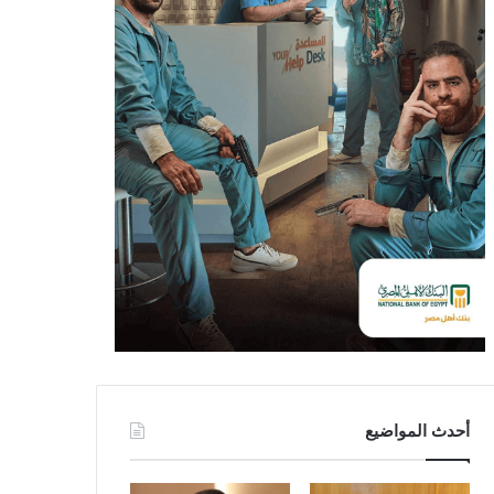
أحدث المواضيع